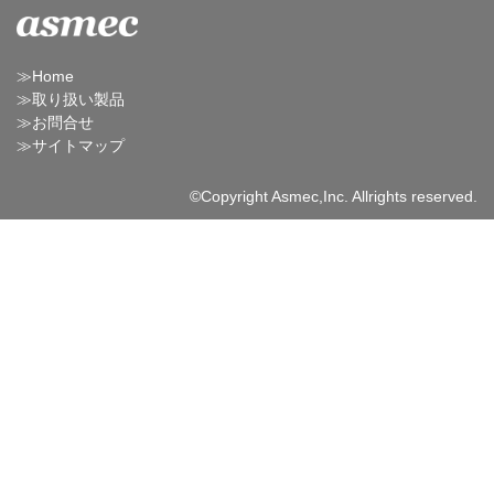
≫Home
≫取り扱い製品
≫お問合せ
≫サイトマップ
©Copyright Asmec,Inc. Allrights reserved.