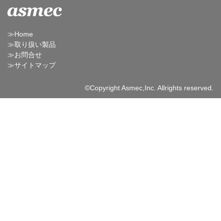
≫Home
≫取り扱い製品
≫お問合せ
≫サイトマップ
©Copyright Asmec,Inc. Allrights reserved.