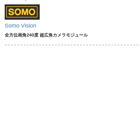
Somo Vision
全方位画角240度 超広角カメラモジュール